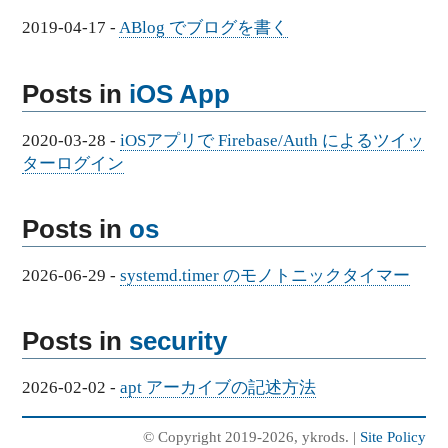
2019-04-17
-
ABlog でブログを書く
Posts in
iOS App
2020-03-28
-
iOSアプリで Firebase/Auth によるツイッ
ターログイン
Posts in
os
2026-06-29
-
systemd.timer のモノトニックタイマー
Posts in
security
2026-02-02
-
apt アーカイブの記述方法
© Copyright 2019-2026, ykrods. |
Site Policy