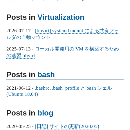
Posts in
Virtualization
2026-07-17
-
[libvirt] systemd.mount による共有フォ
ルダの自動マウント
2025-07-13
-
ローカル開発用の VM を構築するため
の速習 libvirt
Posts in
bash
2021-06-12
-
.bashrc, .bash_profile と bash シェル
(Ubuntu 18.04)
Posts in
blog
2020-05-25
-
[日記] サイトの更新(2020.05)