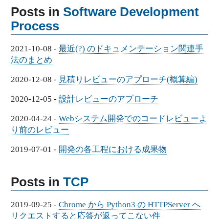
Posts in
Software Development
Process
2021-10-08
-
最近(?) のドキュメンテーション関連手
法のまとめ
2020-12-08
-
見積りレビューのアプローチ(概算編)
2020-12-05
-
設計レビューのアプローチ
2020-04-24
-
Webシステム開発でのコードレビューよ
り前のレビュー
2019-07-01
-
開発の各工程における成果物
Posts in
TCP
2019-09-25
-
Chrome から Python3 の HTTPServer へ
リクエストすると応答が返ってこない件