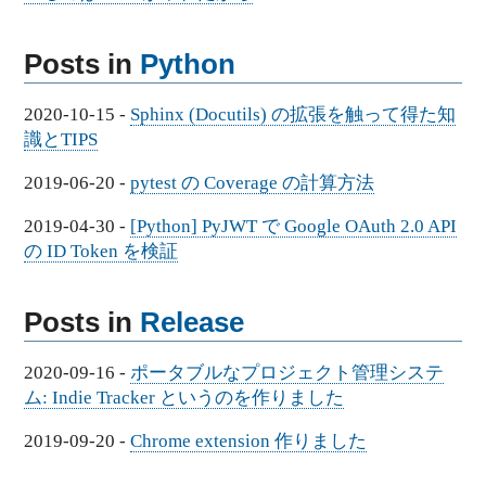
Posts in
Python
2020-10-15
-
Sphinx (Docutils) の拡張を触って得た知
識とTIPS
2019-06-20
-
pytest の Coverage の計算方法
2019-04-30
-
[Python] PyJWT で Google OAuth 2.0 API
の ID Token を検証
Posts in
Release
2020-09-16
-
ポータブルなプロジェクト管理システ
ム: Indie Tracker というのを作りました
2019-09-20
-
Chrome extension 作りました