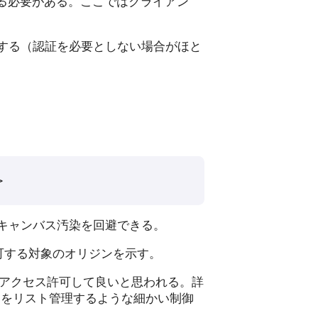
いる必要がある。ここではクライアン
する（認証を必要としない場合がほと
>
ばキャンバス汚染を回避できる。
可する対象のオリジンを示す。
アクセス許可して良いと思われる。詳
をリスト管理するような細かい制御