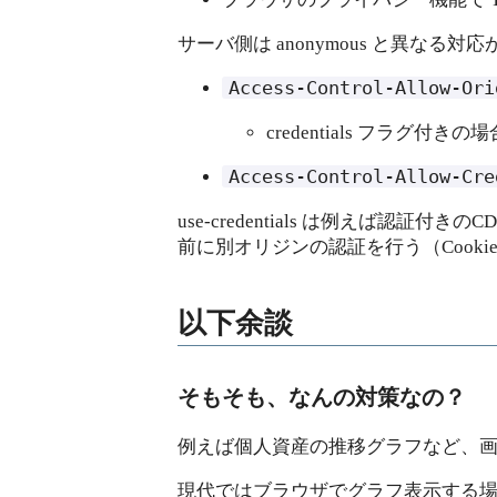
サーバ側は anonymous と異なる対
Access-Control-Allow-Ori
credentials フラグ付きの
Access-Control-Allow-Cre
use-credentials は例え
前に別オリジンの認証を行う（Cook
以下余談
そもそも、なんの対策なの？
例えば個人資産の推移グラフなど、
現代ではブラウザでグラフ表示する場合、