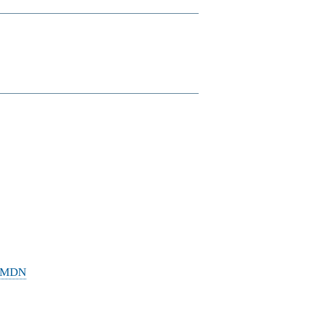
 | MDN