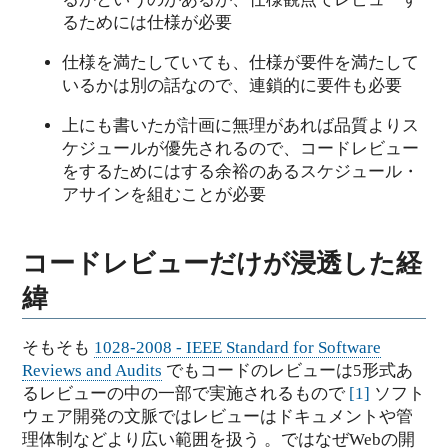
るためには仕様が必要
仕様を満たしていても、仕様が要件を満たして
いるかは別の話なので、連鎖的に要件も必要
上にも書いたが計画に無理があれば品質よりス
ケジュールが優先されるので、コードレビュー
をするためにはする余裕のあるスケジュール・
アサインを組むことが必要
コードレビューだけが浸透した経
緯
そもそも
1028-2008 - IEEE Standard for Software
Reviews and Audits
でもコードのレビューは5形式あ
るレビューの中の一部で実施されるもので
[
1
]
ソフト
ウェア開発の文脈ではレビューはドキュメントや管
理体制などより広い範囲を扱う 。ではなぜWebの開