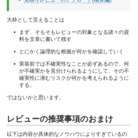
大枠として言えることは
まず、そもそもレビューの対象となる諸々の資
料を文章に書いて残す
とにかく論理的な根拠が何かを確認していく
実装前では不確実性なことが必ずあるので、何
が不確実かを見分けられるようにして、その不
確実性に潜むリスクが何かを考えられるように
する。
ではないかと思います。
レビューの推奨事項のおまけ
以下は内容が具体的なノウハウによりすぎているの