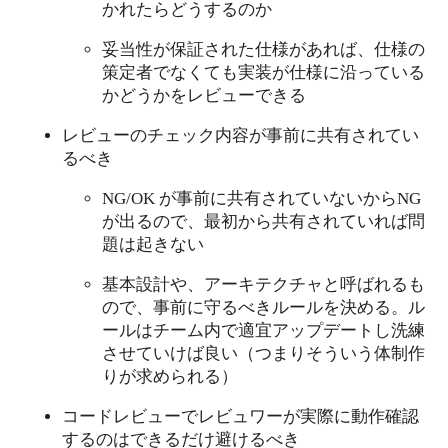
かれたらどうするのか
妥当性が保証された仕様があれば、仕様の
策定者でなくても実装が仕様に沿っている
かどうかをレビューできる
レビューのチェック内容が事前に共有されてい
るべき
NG/OK が事前に共有されていないからNG
が出るので、最初から共有されていれば問
題は起きない
基本設計や、アーキテクチャと呼ばれるも
ので、事前に守るべきルールを決める。ル
ールはチーム内で適宜アップデートし洗練
させていけば良い（つまりそういう体制作
りが求められる）
コードレビューでレビュワーが実際に動作確認
するのはできるだけ避けるべき