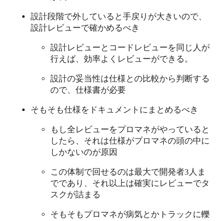
設計段階で外していると手戻りが大きいので、
設計レビューで確かめるべき
設計レビューとコードレビューを同じ人が
行えば、効率よくレビューができる。
設計の妥当性は仕様との比較から判断する
ので、仕様書が必要
そもそも仕様をドキュメントにまとめるべき
もし全レビューをプロマネがやっていると
したら、それは仕様がプロマネの頭の中に
しかないのが原因
この体制で回せるのは最大で開発者3人ま
でであり、それ以上は確実にレビューでタ
スクが詰まる
そもそもプロマネが病気とかトラックに轢