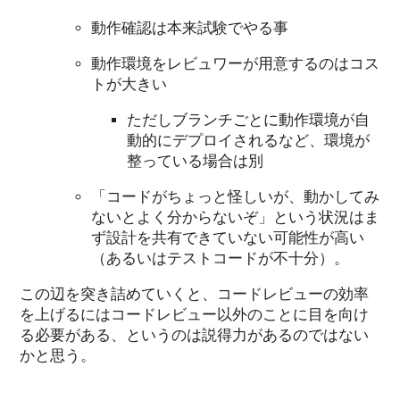
動作確認は本来試験でやる事
動作環境をレビュワーが用意するのはコス
トが大きい
ただしブランチごとに動作環境が自
動的にデプロイされるなど、環境が
整っている場合は別
「コードがちょっと怪しいが、動かしてみ
ないとよく分からないぞ」という状況はま
ず設計を共有できていない可能性が高い
（あるいはテストコードが不十分）。
この辺を突き詰めていくと、コードレビューの効率
を上げるにはコードレビュー以外のことに目を向け
る必要がある、というのは説得力があるのではない
かと思う。