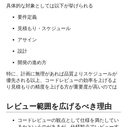
具体的な対象としては以下が挙げられる
要件定義
見積もり・スケジュール
アサイン
設計
開発の進め方
特に、計画に無理があれば品質よりスケジュールが
優先される以上、コードレビューの効率を上げるよ
り見積もりの精度を上げる方が重要度が高いのでは
レビュー範囲を広げるべき理由
コードレビューの観点として仕様を満たしてい
るかというのがあるが、仕様観点でレビューす