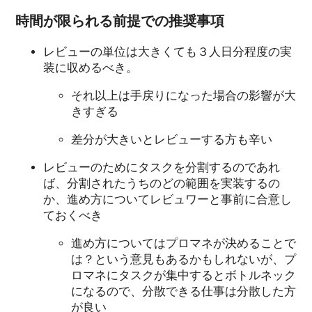
時間が限られる前提での推奨事項
レビューの単位は大きくても３人日分程度の実
装に収めるべき。
それ以上は手戻りになった場合の影響が大
きすぎる
差分が大きいとレビューする方も辛い
レビューのためにタスクを分割するのであれ
ば、分割されたうちのどの範囲を実装するの
か、進め方についてレビュワーと事前に合意し
ておくべき
進め方についてはプロマネが決めることで
は？という意見もあるかもしれないが、プ
ロマネにタスクが集中するとボトルネック
になるので、分散できる仕事は分散した方
が良い