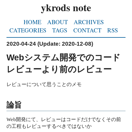
ykrods note
HOME
ABOUT
ARCHIVES
CATEGORIES
TAGS
CONTACT
RSS
2020-04-24
(Update:
2020-12-08
)
Webシステム開発でのコード
レビューより前のレビュー
レビューについて思うことのメモ
論旨
Web開発にて、レビューはコードだけでなくその前
の工程もレビューするべきではないか