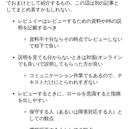
でおまけとして紹介するもの。この辺は別の記事と
してまとめ直すかもしれない。
レビュイーはレビューするための資料やPRの説
明を記載するべき
資料不十分ならその時点でレビューしない
で却下で良い
説明を見ても分からないときは対面(オンライン
でも良い)で説明してもらった方が良い
コミュニケーション作業でもあるので、テ
キストだけにとらわれすぎない
レビューするときに、ロールを意識すると指摘
を出しやすい
保守する人（あるいは障害対応する人）と
しての観点