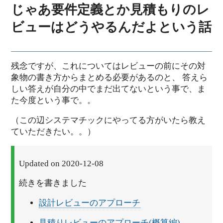
じゃあ要件定義とか見積もりのレ
ビューはどうやるんだよという話
残念ですが、これについてはレビューの前にその対
象物の書き方からまとめる必要があるのと、 答えら
しい答えが自分の中でまだ出てないという事で、ま
た今度という事で。。
（この辺システマチックにやってる方がいたら教え
ていただきたい。。）
Updated on 2020-12-08
続きを書きました
設計レビューのアプローチ
見積りレビューのアプローチ(概算編)