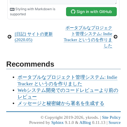
ポータブルなプロジェク
ト管理システム: Indie
[日記] サイトの更新
Tracker というのを作りま
(2020.05)
した
Recommends
ポータブルなプロジェクト管理システム: Indie
Tracker というのを作りました
Webシステム開発でのコードレビューより前の
レビュー
メッセージと秘密鍵から署名を生成する
© Copyright 2019-2026, ykrods. |
Site Policy
Powered by
Sphinx
9.1.0 &
ABlog
0.11.13 |
Source