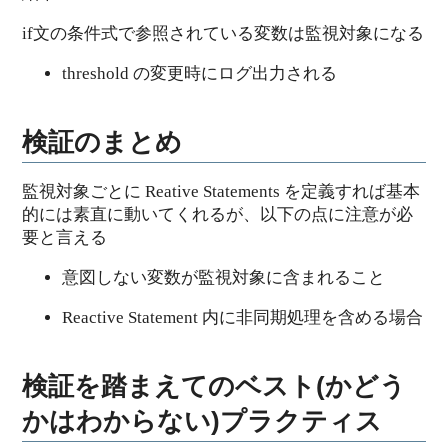
if文の条件式で参照されている変数は監視対象になる
threshold の変更時にログ出力される
検証のまとめ
監視対象ごとに Reative Statements を定義すれば基本
的には素直に動いてくれるが、以下の点に注意が必
要と言える
意図しない変数が監視対象に含まれること
Reactive Statement 内に非同期処理を含める場合
検証を踏まえてのベスト(かどう
かはわからない)プラクティス