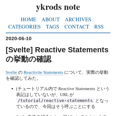
ykrods note
HOME
ABOUT
ARCHIVES
CATEGORIES
TAGS
CONTACT
RSS
2020-06-10
[Svelte] Reactive Statements
の挙動の確認
Svelte
の
Reactivite Statements
について、実際の挙動
を確認してみた。
(チュートリアル内で Reactive Statements という
表記はしていないが、URL が
/tutorial/reactive-statements
となっ
ているので、今回はそう呼ぶことにする