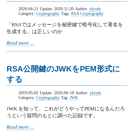
2020-04-21
Update:
2020-11-20
Author:
ykrods
Category:
Cryptography
Tags:
RSA
Cryptography
「RSAではメッセージを秘密鍵で暗号化して署名を
生成する」は正しいのか
Read more ...
RSA公開鍵のJWKをPEM形式に
する
2019-05-02
Update:
2020-06-18
Author:
ykrods
Category:
Cryptography
Tag:
JWK
JWK を知って、これがどうやってPEMになるんだろ
うという疑問のもとに調べた記録です。
Read more ...