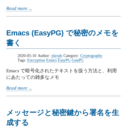
Read more ...
Emacs (EasyPG) で秘密のメモを
書く
2020-05-10
Author:
ykrods
Category:
Cryptography
Tags:
Encryption
Emacs
EasyPG
GnuPG
Emacs で暗号化されたテキストを扱う方法と、利用
にあたっての雑多なメモ
Read more ...
メッセージと秘密鍵から署名を生
成する